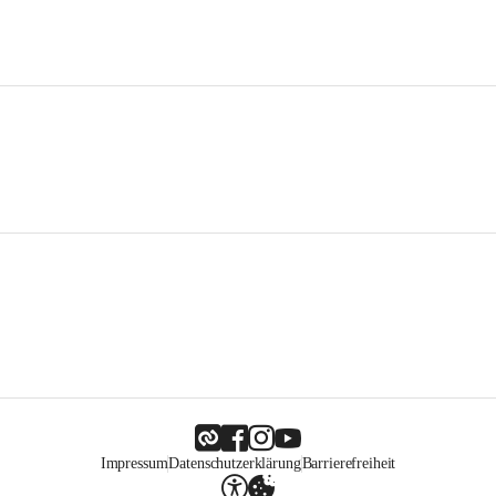
Impressum
Datenschutzerklärung
Barrierefreiheit