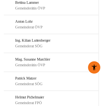
Bettina Lammer
Gemeinderätin ÖVP
Anton Lohr
Gemeinderat ÖVP
Ing. Kilian Luttenberger
Gemeinderat SÖG
Mag. Susanne Marchler
Gemeinderätin ÖVP
Patrick Matzer
Gemeinderat SÖG
Helmut Pichelmaier
Gemeinderat FPÖ