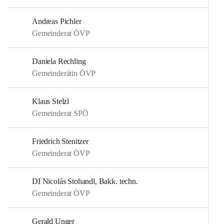
Andreas Pichler
Gemeinderat ÖVP
Daniela Rechling
Gemeinderätin ÖVP
Klaus Stelzl
Gemeinderat SPÖ
Friedrich Stenitzer
Gemeinderat ÖVP
DI Nicolás Stohandl, Bakk. techn.
Gemeinderat ÖVP
Gerald Unger