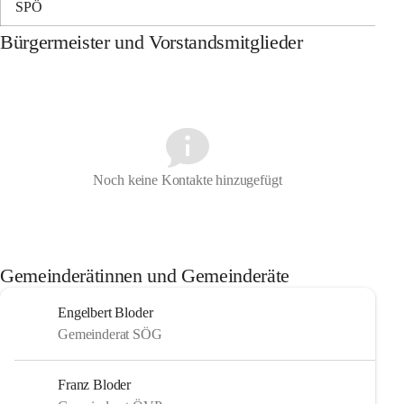
SPÖ
Bürgermeister und Vorstandsmitglieder
Noch keine Kontakte hinzugefügt
Gemeinderätinnen und Gemeinderäte
Engelbert Bloder
Gemeinderat SÖG
Franz Bloder