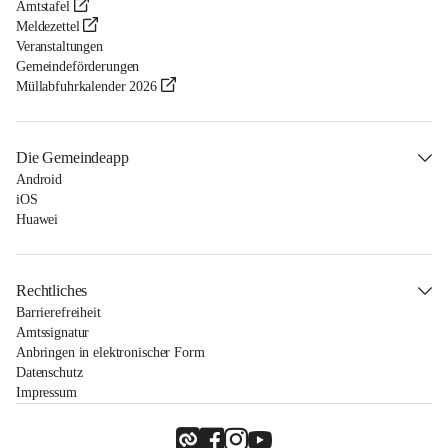
Amtstafel
Meldezettel
Veranstaltungen
Gemeindeförderungen
Müllabfuhrkalender 2026
Die Gemeindeapp
Android
iOS
Huawei
Rechtliches
Barrierefreiheit
Amtssignatur
Anbringen in elektronischer Form
Datenschutz
Impressum