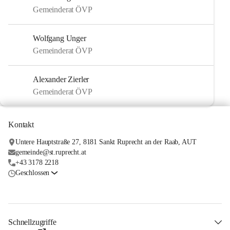
Gemeinderat ÖVP
Wolfgang Unger
Gemeinderat ÖVP
Alexander Zierler
Gemeinderat ÖVP
Kontakt
Untere Hauptstraße 27, 8181 Sankt Ruprecht an der Raab, AUT
gemeinde@st.ruprecht.at
+43 3178 2218
Geschlossen
Schnellzugriffe