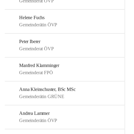
Gemeinderat ÖVP
Helene Fuchs
Gemeinderätin ÖVP
Peter Iberer
Gemeinderat ÖVP
Manfred Klamminger
Gemeinderat FPÖ
Anna Kleinschuster, BSc MSc
Gemeinderätin GRÜNE
Andrea Lammer
Gemeinderätin ÖVP